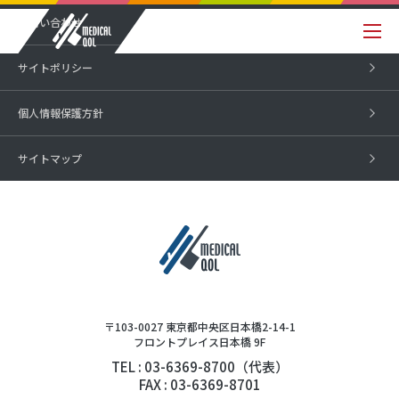
お問い合わせ
サイトポリシー
個人情報保護方針
サイトマップ
〒103-0027 東京都中央区日本橋2-14-1
フロントプレイス日本橋 9F
TEL : 03-6369-8700（代表）
FAX : 03-6369-8701